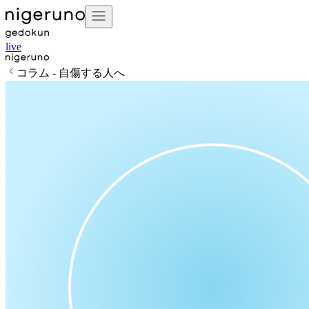
live
コラム - 自傷する人へ