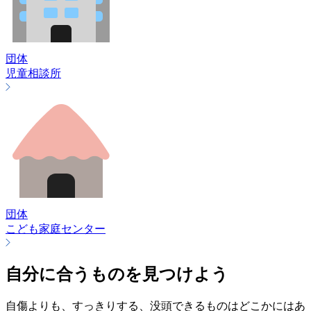
団体
児童相談所
団体
こども家庭センター
自分に合うものを見つけよう
自傷よりも、すっきりする、没頭できるものはどこかにはあ