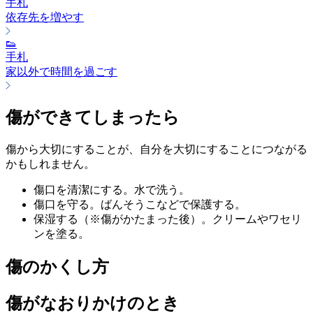
手札
依存先を増やす
👟
手札
家以外で時間を過ごす
傷ができてしまったら
傷から大切にすることが、自分を大切にすることにつながる
かもしれません。
傷口を清潔にする。水で洗う。
傷口を守る。ばんそうこなどで保護する。
保湿する（※傷がかたまった後）。クリームやワセリ
ンを塗る。
傷のかくし方
傷がなおりかけのとき