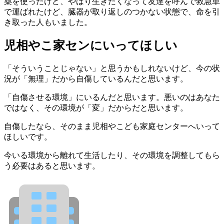
薬を使ったけど、やはり生きたくなって友達を呼んで救急車
で運ばれたけど、臓器が取り返しのつかない状態で、命を引
き取った人もいました。
児相やこ家センにいってほしい
「そういうことじゃない」と思うかもしれないけど、今の状
況が「無理」だから自傷しているんだと思います。
「自傷させる環境」にいるんだと思います。悪いのはあなた
ではなく、その環境が「変」だからだと思います。
自傷したなら、そのまま児相やこども家庭センターへいって
ほしいです。
今いる環境から離れて生活したり、その環境を調整してもら
う必要はあると思います。