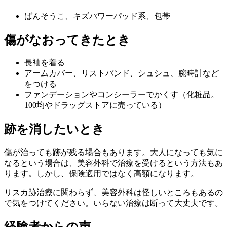
ばんそうこ、キズパワーパッド系、包帯
傷がなおってきたとき
長袖を着る
アームカバー、リストバンド、シュシュ、腕時計など
をつける
ファンデーションやコンシーラーでかくす（化粧品。
100均やドラッグストアに売っている）
跡を消したいとき
傷が治っても跡が残る場合もあります。大人になっても気に
なるという場合は、美容外科で治療を受けるという方法もあ
ります。しかし、保険適用ではなく高額になります。
リスカ跡治療に関わらず、美容外科は怪しいところもあるの
で気をつけてください。いらない治療は断って大丈夫です。