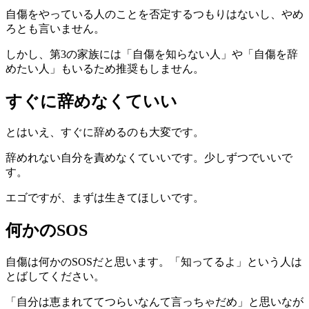
自傷をやっている人のことを否定するつもりはないし、やめ
ろとも言いません。
しかし、第3の家族には「自傷を知らない人」や「自傷を辞
めたい人」もいるため推奨もしません。
すぐに辞めなくていい
とはいえ、すぐに辞めるのも大変です。
辞めれない自分を責めなくていいです。少しずつでいいで
す。
エゴですが、まずは生きてほしいです。
何かのSOS
自傷は何かのSOSだと思います。「知ってるよ」という人は
とばしてください。
「自分は恵まれててつらいなんて言っちゃだめ」と思いなが