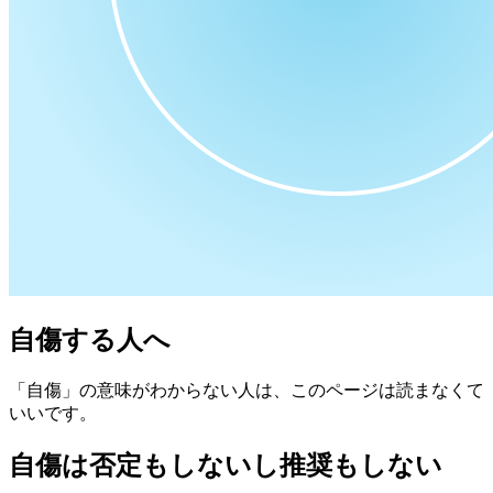
自傷する人へ
「自傷」の意味がわからない人は、このページは読まなくて
いいです。
自傷は否定もしないし推奨もしない