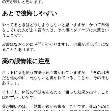
の方が良いと思います。
あとで後悔しやすい
やってるときはどうしようもないと思いますが、かつて自傷
をしていた人がよく言うのは、その後のダメージは大変とい
うことです。
皮膚はなおるのに時間がかかりますし、内臓がボロボロにな
ることもあります。
薬の誤情報に注意
ネットに薬を使う方法も色々書かれていますが、「その用法
だと死ぬのに、死なないと書かれている」ことや、その逆も
あります。
そもそも、体質の問題もあるので「狙った効果を出す」こと
はむずかしいです。
薬が怖いのは、「効果が後から来る」ことです。死ぬために