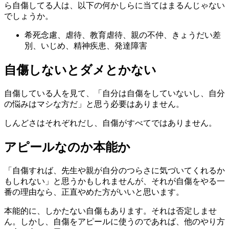
ら自傷してる人は、以下の何かしらに当てはまるんじゃない
でしょうか。
希死念慮、虐待、教育虐待、親の不仲、きょうだい差
別、いじめ、精神疾患、発達障害
自傷しないとダメとかない
自傷している人を見て、「自分は自傷をしていないし、自分
の悩みはマシな方だ」と思う必要はありません。
しんどさはそれぞれだし、自傷がすべてではありません。
アピールなのか本能か
「自傷すれば、先生や親が自分のつらさに気づいてくれるか
もしれない」と思うかもしれませんが、それが自傷をやる一
番の理由なら、正直やめた方がいいと思います。
本能的に、しかたない自傷もあります。それは否定しませ
ん。しかし、自傷をアピールに使うのであれば、他のやり方