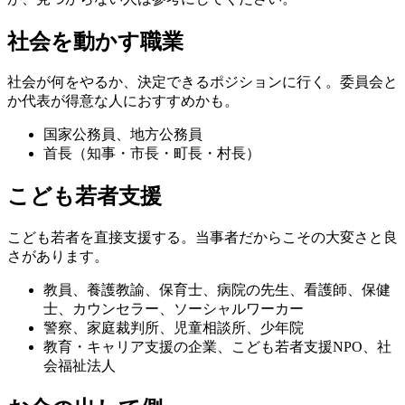
社会を動かす職業
社会が何をやるか、決定できるポジションに行く。委員会と
か代表が得意な人におすすめかも。
国家公務員、地方公務員
首長（知事・市長・町長・村長）
こども若者支援
こども若者を直接支援する。当事者だからこその大変さと良
さがあります。
教員、養護教諭、保育士、病院の先生、看護師、保健
士、カウンセラー、ソーシャルワーカー
警察、家庭裁判所、児童相談所、少年院
教育・キャリア支援の企業、こども若者支援NPO、社
会福祉法人