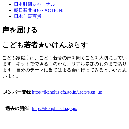
日本財団ジャーナル
朝日新聞SDGs ACTION!
日本仕事百貨
声を届ける
こども若者★いけんぷらす
こども家庭庁は、こども若者の声を聞くことを大切にしてい
ます。ネットでできるものから、リアル参加のものまであり
ます。自分のテーマに当てはまる会は行ってみるといいと思
います。
メンバー登録
https://ikenplus.cfa.go.jp/users/sign_up
過去の開催
https://ikenplus.cfa.go.jp/