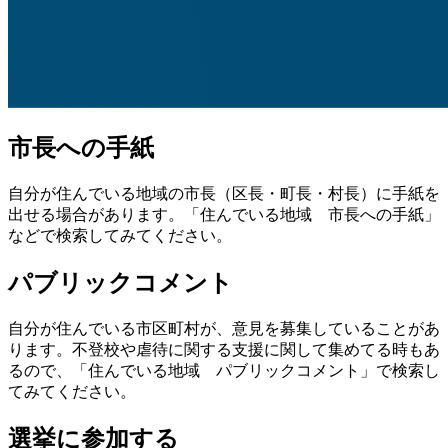
市長への手紙
自分が住んでいる地域の市長（区長・町長・村長）に手紙を
出せる場合があります。「住んでいる地域 市長への手紙」
などで検索してみてください。
パブリックコメント
自分が住んでいる市区町村が、意見を募集していることがあ
ります。不登校や虐待に関する支援に関して集めてる時もあ
るので、「住んでいる地域 パブリックコメント」で検索し
てみてください。
選挙に参加する