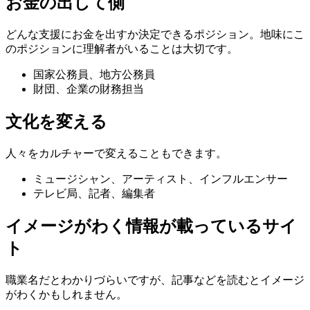
お金の出して側
どんな支援にお金を出すか決定できるポジション。地味にこ
のポジションに理解者がいることは大切です。
国家公務員、地方公務員
財団、企業の財務担当
文化を変える
人々をカルチャーで変えることもできます。
ミュージシャン、アーティスト、インフルエンサー
テレビ局、記者、編集者
イメージがわく情報が載っているサイ
ト
職業名だとわかりづらいですが、記事などを読むとイメージ
がわくかもしれません。