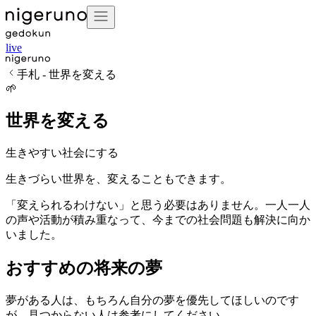
live
手札 - 世界を変える
🌱
世界を変える
生きやすい社会にする
生きづらい世界を、変えることもできます。
「変えられるわけない」と思う必要はありません。一人一人
の声や活動が積み重なって、今までの社会問題も解決に向か
いました。
おすすめの将来の夢
夢がある人は、もちろん自分の夢を優先してほしいのです
が、見つからない人は参考にしてください。