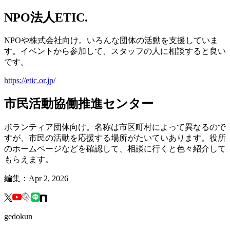
NPO法人ETIC.
NPOや株式会社向け。いろんな団体の活動を支援していま
す。イベントから参加して、スタッフの人に相談すると良い
です。
https://etic.or.jp/
市民活動協働推進センター
ボランティア団体向け。名称は市区町村によって異なるので
すが、市民の活動を応援する場所がたいていあります。役所
のホームページなどを確認して、相談に行くと色々紹介して
もらえます。
編集：
Apr 2, 2026
gedokun