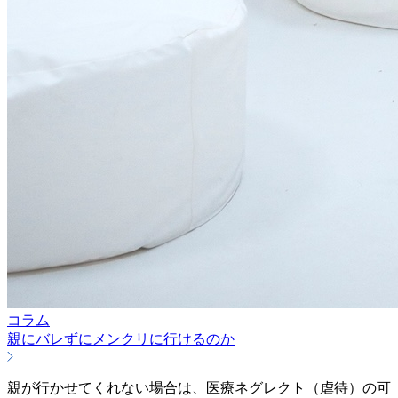
コラム
親にバレずにメンクリに行けるのか
親が行かせてくれない場合は、医療ネグレクト（虐待）の可