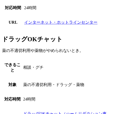
対応時間
24時間
URL
インターネット・ホットラインセンター
ドラッグOKチャット
薬の不適切利用や薬物がやめられないとき。
できるこ
相談・グチ
と
対象
薬の不適切利用・ドラッグ・薬物
対応時間
24時間
ドラッグOKチャット（ハームリダクション東