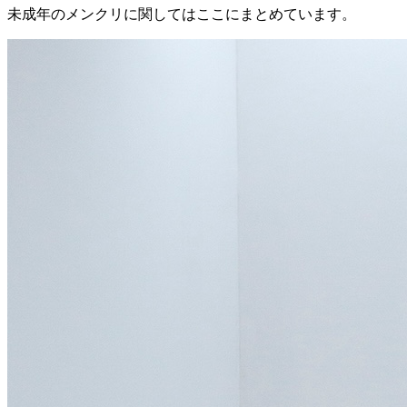
未成年のメンクリに関してはここにまとめています。