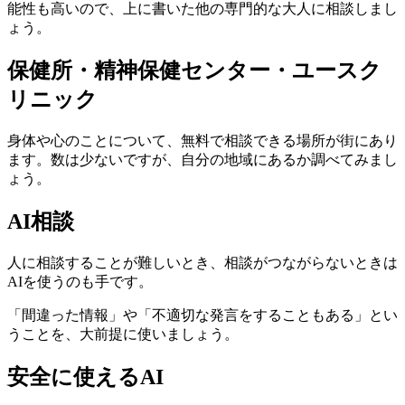
能性も高いので、上に書いた他の専門的な大人に相談しまし
ょう。
保健所・精神保健センター・ユースク
リニック
身体や心のことについて、無料で相談できる場所が街にあり
ます。数は少ないですが、自分の地域にあるか調べてみまし
ょう。
AI相談
人に相談することが難しいとき、相談がつながらないときは
AIを使うのも手です。
「間違った情報」や「不適切な発言をすることもある」とい
うことを、大前提に使いましょう。
安全に使えるAI