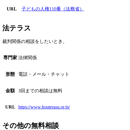
URL
子どもの人権110番（法務省）
法テラス
裁判関係の相談をしたいとき。
専門家
法律関係
形態
電話・メール・チャット
金額
3回までの相談は無料
URL
https://www.houterasu.or.jp/
その他の無料相談