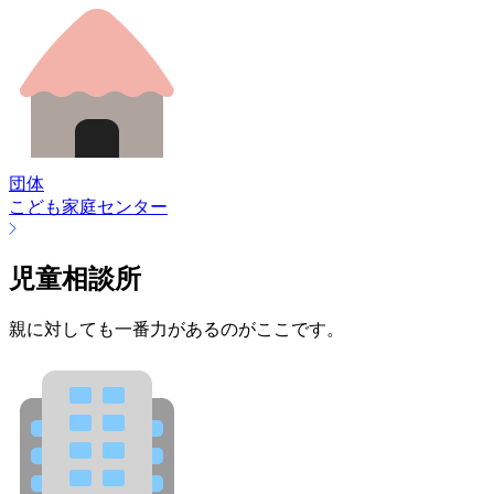
団体
こども家庭センター
児童相談所
親に対しても一番力があるのがここです。