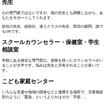
先生
心の専門家ではないですが、他の先生とも調整しながら、あ
なたをサポートしてくれます。
担任の先生、副担任、違うクラスの先生、部活の顧問、誰で
もOKです。
スクールカウンセラー・保健室・学生
相談室
学校にある身近な専門窓口。資格を持ったカウンセラーがい
ることが大半です。悩みは先生と共有されることが多いで
す。
こども家庭センター
いろんな支援や地域の団体などと連携する場所で、児童相談
所のように「緊急」というよりかはその「手前」。