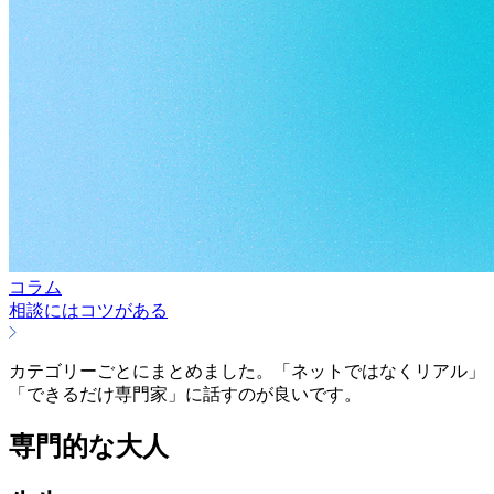
コラム
相談にはコツがある
カテゴリーごとにまとめました。「ネットではなくリアル」
「できるだけ専門家」に話すのが良いです。
専門的な大人