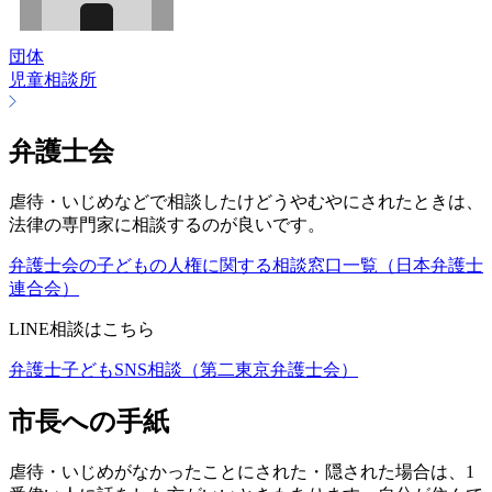
団体
児童相談所
弁護士会
虐待・いじめなどで相談したけどうやむやにされたときは、
法律の専門家に相談するのが良いです。
弁護士会の子どもの人権に関する相談窓口一覧（日本弁護士
連合会）
LINE相談はこちら
弁護士子どもSNS相談（第二東京弁護士会）
市長への手紙
虐待・いじめがなかったことにされた・隠された場合は、1