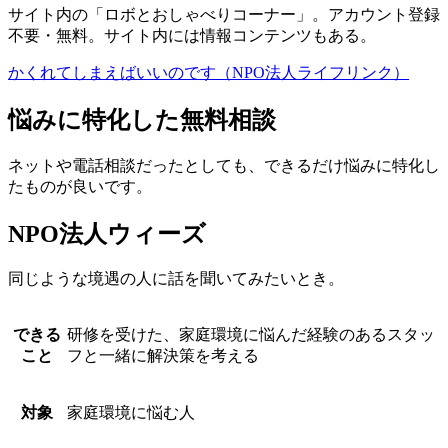
サイト内の「ロボとおしゃべりコーナー」。アカウント登録
不要・無料。サイト内には情報コンテンツもある。
かくれてしまえばいいのです（NPO法人ライフリンク）
悩みに特化した無料相談
ネットや電話相談だったとしても、できるだけ悩みに特化し
たものが良いです。
NPO法人ウィーズ
同じような境遇の人に話を聞いてみたいとき。
できる
研修を受けた、家庭環境に悩んだ経験のあるスタッ
こと
フと一緒に解決策を考える
対象
家庭環境に悩む人