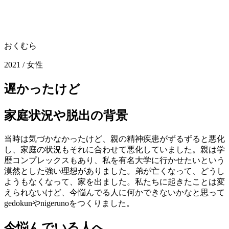
おくむら
2021 / 女性
遅かったけど
家庭状況や脱出の背景
当時は気づかなかったけど、親の精神疾患がずるずると悪化
し、家庭の状況もそれに合わせて悪化していました。親は学
歴コンプレックスもあり、私を有名大学に行かせたいという
漠然とした強い理想がありました。弟が亡くなって、どうし
ようもなくなって、家を出ました。私たちに起きたことは変
えられないけど、今悩んでる人に何かできないかなと思って
gedokunやnigerunoをつくりました。
今悩んでいる人へ