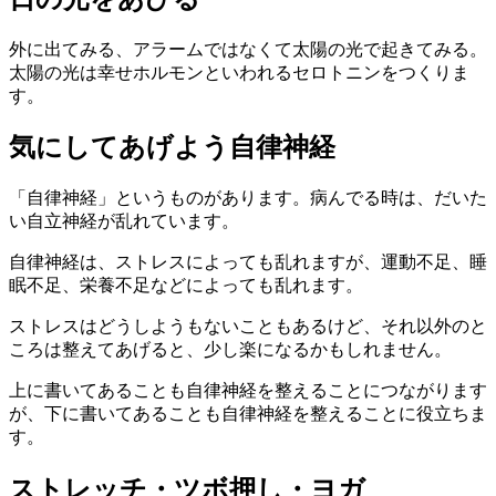
外に出てみる、アラームではなくて太陽の光で起きてみる。
太陽の光は幸せホルモンといわれるセロトニンをつくりま
す。
気にしてあげよう自律神経
「自律神経」というものがあります。病んでる時は、だいた
い自立神経が乱れています。
自律神経は、ストレスによっても乱れますが、運動不足、睡
眠不足、栄養不足などによっても乱れます。
ストレスはどうしようもないこともあるけど、それ以外のと
ころは整えてあげると、少し楽になるかもしれません。
上に書いてあることも自律神経を整えることにつながります
が、下に書いてあることも自律神経を整えることに役立ちま
す。
ストレッチ・ツボ押し・ヨガ