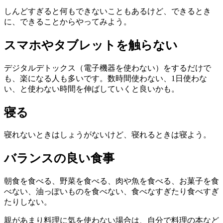
しんどすぎると何もできないこともあるけど、できるとき
に、できることからやってみよう。
スマホやタブレットを触らない
デジタルデトックス（電子機器を使わない）をするだけで
も、楽になる人も多いです。数時間使わない、1日使わな
い、と使わない時間を伸ばしていくと良いかも。
寝る
寝れないときはしょうがないけど、寝れるときは寝よう。
バランスの良い食事
朝食を食べる、野菜を食べる、肉や魚を食べる、お菓子を食
べない、油っぽいものを食べない、食べなすぎたり食べすぎ
たりしない。
親があまり料理に気を使わない場合は、自分で料理の本など