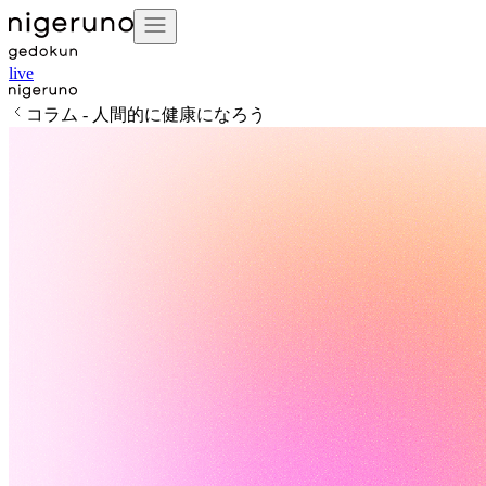
live
コラム - 人間的に健康になろう