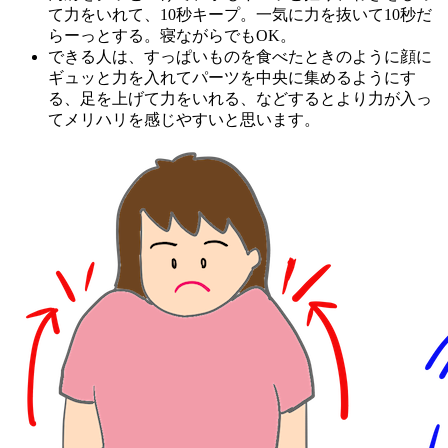
て力をいれて、10秒キープ。一気に力を抜いて10秒だ
らーっとする。寝ながらでもOK。
できる人は、すっぱいものを食べたときのように顔に
ギュッと力を入れてパーツを中央に集めるようにす
る、足を上げて力をいれる、などするとより力が入っ
てメリハリを感じやすいと思います。