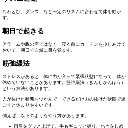
なわとび、ダンス、など一定のリズムに合わせて体を動か
す。
朝日で起きる
アラームや親の声ではなく、寝る前にカーテンを少しあけて
おいて、朝日で自然に目を覚ます。
筋弛緩法
ストレスがあると、体に力が入って緊張状態になって、体が
休めていないことがあります。筋弛緩法（きんしかんほう）
という方法があります。
力が抜けた状態をつかんで、できるだけ力の抜けた状態で過
ごすと休まりやすいです。
例えば、以下のようなやり方があります。
両肩をグッと上げて、手もギュッと握り、わきをしめ