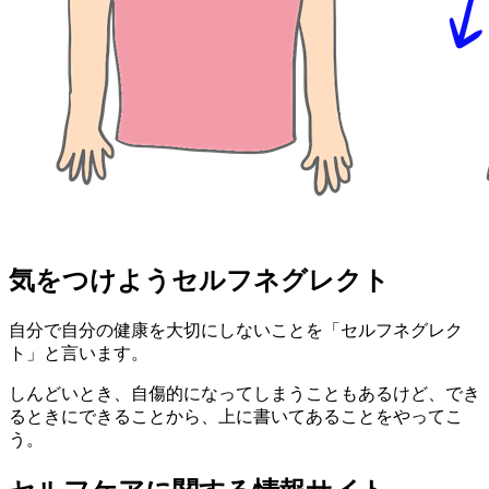
気をつけようセルフネグレクト
自分で自分の健康を大切にしないことを「セルフネグレク
ト」と言います。
しんどいとき、自傷的になってしまうこともあるけど、でき
るときにできることから、上に書いてあることをやってこ
う。