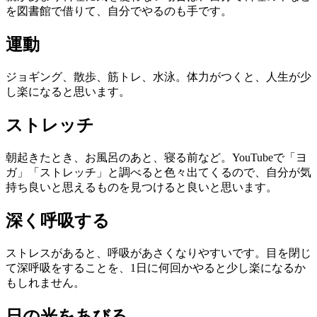
を図書館で借りて、自分でやるのも手です。
運動
ジョギング、散歩、筋トレ、水泳。体力がつくと、人生が少
し楽になると思います。
ストレッチ
朝起きたとき、お風呂のあと、寝る前など。YouTubeで「ヨ
ガ」「ストレッチ」と調べると色々出てくるので、自分が気
持ち良いと思えるものを見つけると良いと思います。
深く呼吸する
ストレスがあると、呼吸があさくなりやすいです。目を閉じ
て深呼吸をすることを、1日に何回かやると少し楽になるか
もしれません。
日の光をあびる