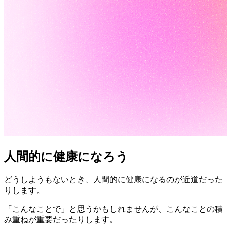
人間的に健康になろう
どうしようもないとき、人間的に健康になるのが近道だった
りします。
「こんなことで」と思うかもしれませんが、こんなことの積
み重ねが重要だったりします。