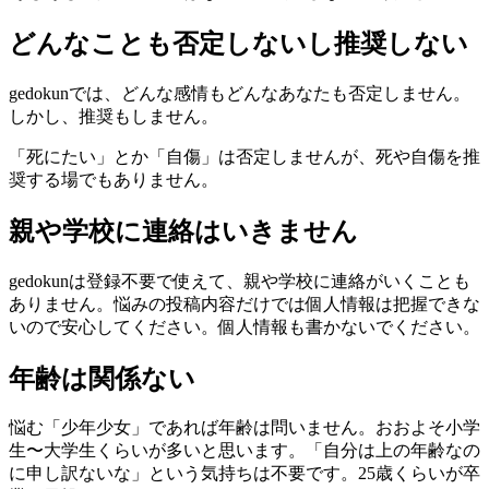
どんなことも否定しないし推奨しない
gedokunでは、どんな感情もどんなあなたも否定しません。
しかし、推奨もしません。
「死にたい」とか「自傷」は否定しませんが、死や自傷を推
奨する場でもありません。
親や学校に連絡はいきません
gedokunは登録不要で使えて、親や学校に連絡がいくことも
ありません。悩みの投稿内容だけでは個人情報は把握できな
いので安心してください。個人情報も書かないでください。
年齢は関係ない
悩む「少年少女」であれば年齢は問いません。おおよそ小学
生〜大学生くらいが多いと思います。「自分は上の年齢なの
に申し訳ないな」という気持ちは不要です。25歳くらいが卒