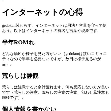
インターネットの心得
gedokun関わらず、インターネットは用法と容量を守って使
おう。以下はインターネットの有名な言葉や現象です。
半年ROMれ
どんな場所か様子を見た方がいい（gedokunは狭いコミュニ
ティなので半年も必要ないですが、数日は様子見るのが
吉）。
荒らしは静観
荒らしは注意すると余計荒れます。何も反応しない方が良い
です（荒らしの注意、荒らしの注意の注意、匂わせ風注意も
同様です）。
個人情報を書かない