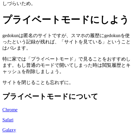
しづらいため。
プライベートモードにしよう
gedokunは匿名のサイトですが、スマホの履歴にgedokunを使
ったという記録が残れば、「サイトを見ている」ということ
はバレます。
特に家では「プライベートモード」で見ることをおすすめし
ます。もし普通のモードで開いてしまった時は閲覧履歴とキ
ャッシュを削除しましょう。
サイトを閉じることも忘れずに。
プライベートモードについて
Chrome
Safari
Galaxy