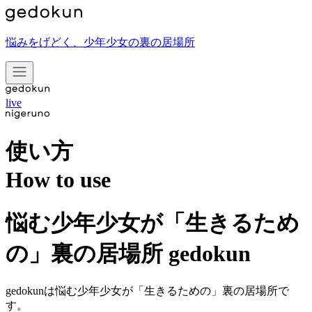
悩みをげどく、少年少女の裏の居場所
live
使い方
How to use
悩む少年少女が「生きるため
の」裏の居場所 gedokun
gedokunは悩む少年少女が「生きるための」裏の居場所で
す。