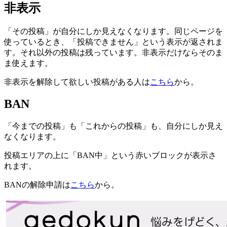
非表示
「その投稿」が自分にしか見えなくなります。同じページを
使っているとき、「投稿できません」という表示が返されま
す。それ以外の投稿は残っています。非表示だけならそのま
ま使えます。
非表示を解除して欲しい投稿がある人は
こちら
から。
BAN
「今までの投稿」も「これからの投稿」も、自分にしか見え
なくなります。
投稿エリアの上に「BAN中」という赤いブロックが表示さ
れます。
BANの解除申請は
こちら
から。