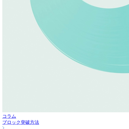
コラム
ブロック突破方法