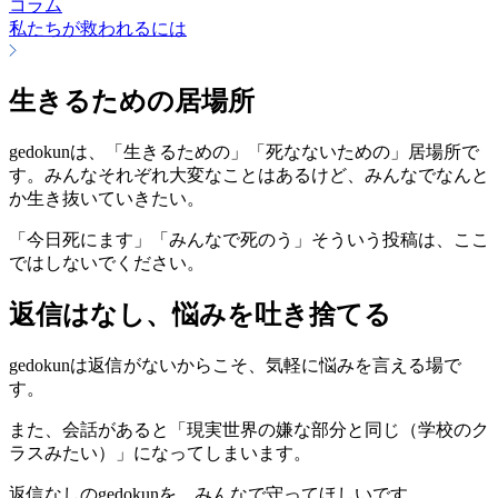
コラム
私たちが救われるには
生きるための居場所
gedokunは、「生きるための」「死なないための」居場所で
す。みんなそれぞれ大変なことはあるけど、みんなでなんと
か生き抜いていきたい。
「今日死にます」「みんなで死のう」そういう投稿は、ここ
ではしないでください。
返信はなし、悩みを吐き捨てる
gedokunは返信がないからこそ、気軽に悩みを言える場で
す。
また、会話があると「現実世界の嫌な部分と同じ（学校のク
ラスみたい）」になってしまいます。
返信なしのgedokunを、みんなで守ってほしいです。