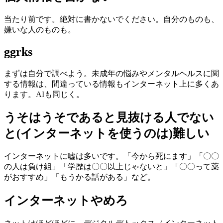
当たり前です。絶対に書かないでください。自分のものも、
嫌いな人のものも。
ggrks
まずは自分で調べよう。未成年の悩みやメンタルヘルスに関
する情報は、間違っている情報もインターネット上に多くあ
ります。AIも同じく。
うそはうそであると見抜ける人でない
と(インターネットを使うのは)難しい
インターネットに嘘は多いです。「今から死にます」「〇〇
の人は負け組」「学歴は〇〇以上じゃないと」「〇〇って薬
がおすすめ」「もうかる話がある」など。
インターネットやめろ