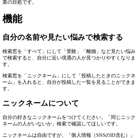
業の目処です。
機能
自分の名前や見たい悩みで検索する
検索窓を「すべて」にして「受験」「離婚」など見たい悩み
で検索すると、自分に近い境遇の人が見つかりやすくなりま
す。
検索窓を「ニックネーム」にして「投稿したときのニックネ
ーム」を入れると、自分が投稿した一覧を見ることができま
す。
ニックネームについて
自分の好きなニックネームをつけてください。「同じニック
ネームの人がいないか」検索で確認してほしいです。
ニックネームは自由ですが、「個人情報（SNSのID含む）」