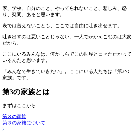
家、学校、自分のこと、やってられないこと、悲しみ、怒
り、疑問、あると思います。
表では言えないことも、ここでは自由に吐き出せます。
吐き出すのは悪いことじゃない。一人でかかえこむのは大変
だから。
ここにいるみんなは、何かしらでこの世界と日々たたかって
いるんだと思います。
「みんなで生きていきたい」。ここにいる人たちは「第3の
家族」です。
第3の家族とは
まずはここから
第３の家族
第３の家族について