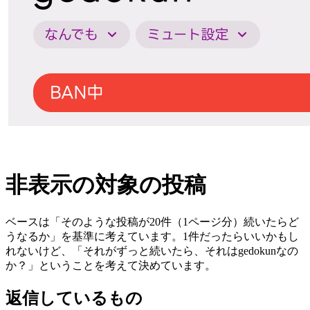
非表示の対象の投稿
ベースは「そのような投稿が20件（1ページ分）続いたらど
うなるか」を基準に考えています。1件だったらいいかもし
れないけど、「それがずっと続いたら、それはgedokunなの
か？」ということを考えて決めています。
返信しているもの