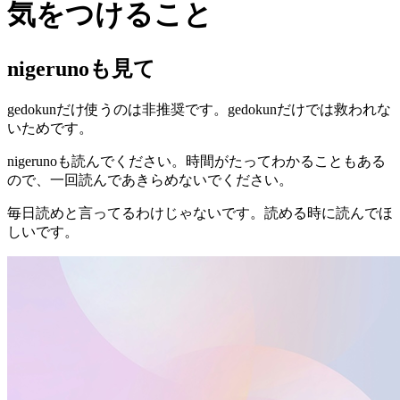
気をつけること
nigerunoも見て
gedokunだけ使うのは非推奨です。gedokunだけでは救われな
いためです。
nigerunoも読んでください。時間がたってわかることもある
ので、一回読んであきらめないでください。
毎日読めと言ってるわけじゃないです。読める時に読んでほ
しいです。