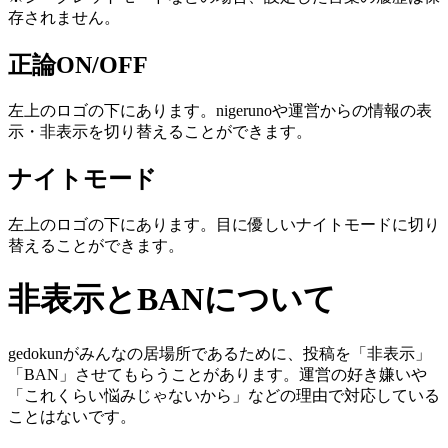
存されません。
正論ON/OFF
左上のロゴの下にあります。nigerunoや運営からの情報の表
示・非表示を切り替えることができます。
ナイトモード
左上のロゴの下にあります。目に優しいナイトモードに切り
替えることができます。
非表示とBANについて
gedokunがみんなの居場所であるために、投稿を「非表示」
「BAN」させてもらうことがあります。運営の好き嫌いや
「これくらい悩みじゃないから」などの理由で対応している
ことはないです。