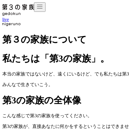
live
第３の家族について
私たちは「第3の家族」。
本当の家族ではないけど、遠くにいるけど、でも私たちは第
みんなで生きていこう。
第3の家族の全体像
こんな感じで第3の家族を使ってください。
第3の家族が、直接あなたに何かをするということはできま