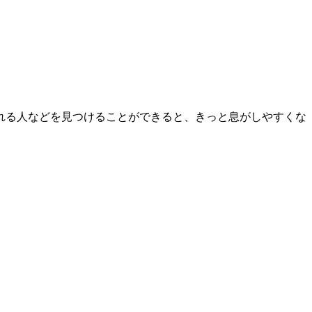
れる人などを見つけることができると、きっと息がしやすくな