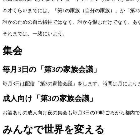
25才くらいまでには、「第1の家族（自分の家族）」か「第
誰かのための自己犠牲ではなく、誰かを恨むだけでなく、あ
それまでは、一緒にいよう。
集会
毎月3日の「第3の家族会議」
毎月3日は配信「第3の家族会議」をします。時間は月により
成人向け「第3の家族会議」
お酒ありの成人向け夜の集会も毎月3日の19時ごろから都内で開催で
みんなで世界を変える