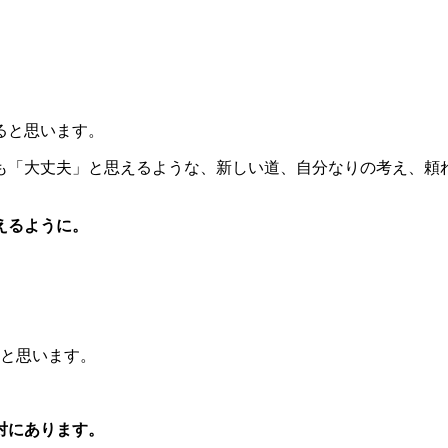
ると思います。
も「大丈夫」と思えるような、新しい道、自分なりの考え、頼
えるように。
いと思います。
。
対にあります。