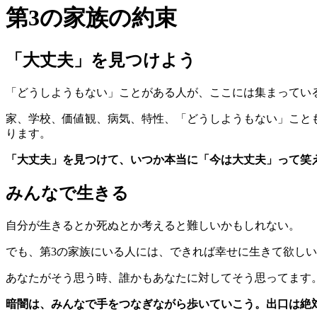
第3の家族の約束
「大丈夫」を見つけよう
「どうしようもない」ことがある人が、ここには集まってい
家、学校、価値観、病気、特性、「どうしようもない」こと
ります。
「大丈夫」を見つけて、いつか本当に「今は大丈夫」って笑
みんなで生きる
自分が生きるとか死ぬとか考えると難しいかもしれない。
でも、第3の家族にいる人には、できれば幸せに生きて欲し
あなたがそう思う時、誰かもあなたに対してそう思ってます
暗闇は、みんなで手をつなぎながら歩いていこう。出口は絶