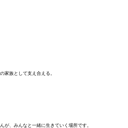
3の家族として支え合える。
せんが、みんなと一緒に生きていく場所です。