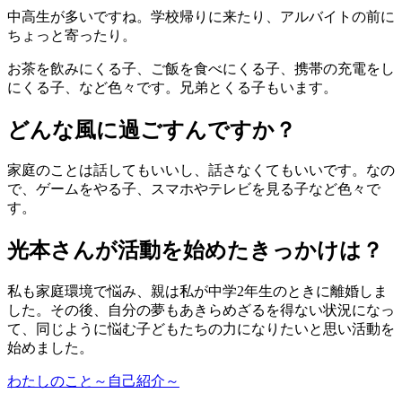
中高生が多いですね。学校帰りに来たり、アルバイトの前に
ちょっと寄ったり。
お茶を飲みにくる子、ご飯を食べにくる子、携帯の充電をし
にくる子、など色々です。兄弟とくる子もいます。
どんな風に過ごすんですか？
家庭のことは話してもいいし、話さなくてもいいです。なの
で、ゲームをやる子、スマホやテレビを見る子など色々で
す。
光本さんが活動を始めたきっかけは？
私も家庭環境で悩み、親は私が中学2年生のときに離婚しま
した。その後、自分の夢もあきらめざるを得ない状況になっ
て、同じように悩む子どもたちの力になりたいと思い活動を
始めました。
わたしのこと～自己紹介～