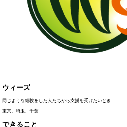
ウィーズ
同じような経験をした人たちから支援を受けたいとき
東京、埼玉、千葉
できること