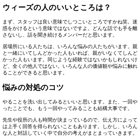
ウィーズの人のいいところは？
まず、スタッフは良い意味でしつこいところですかね笑。迷
惑をかけるという意味ではないですよ。どんな話でも手を離
さないし、話を聞き続けるメンバーだと思います。
居場所にいる人たちは、いろんな悩みの人たちがいます。親
と一緒にいてしんどかった人もいれば、親がいなくてしんど
かった人もいます。同じような経験ではないかもしれないけ
ど、全くの他人ではない。いろんな人の価値観や悩みに触れ
ることができると思います。
悩みの対処のコツ
やることを洗い出してみるといいと思います。また、一回や
ったことでも、もう一回やってみることも結構大事です。
先生や役所の人も時間が決まっているので、伝え方によって
は上手く回答を得られないこともあります。しかし、いろん
な人と対話していく中で自分の考えがまとまっていきます。