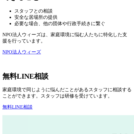
スタッフとの相談
安全な居場所の提供
必要な場合、他の団体や行政手続きに繋ぐ
NPO法人ウィーズは、家庭環境に悩む人たちに特化した支
援を行っています。
NPO法人ウィーズ
無料LINE相談
家庭環境で同じように悩んだことがあるスタッフに相談する
ことができます。スタッフは研修を受けています。
無料LINE相談