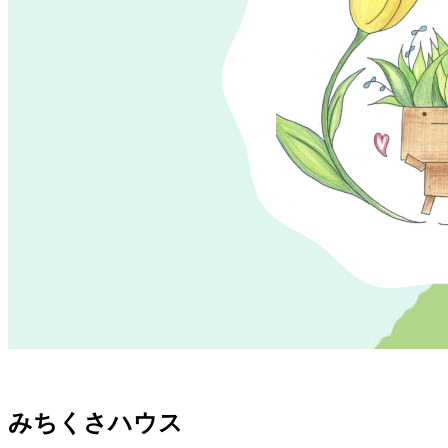
みちくさハウス