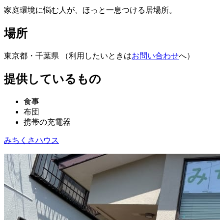
家庭環境に悩む人が、ほっと一息つける居場所。
場所
東京都・千葉県 （利用したいときは
お問い合わせ
へ）
提供しているもの
食事
布団
携帯の充電器
みちくさハウス