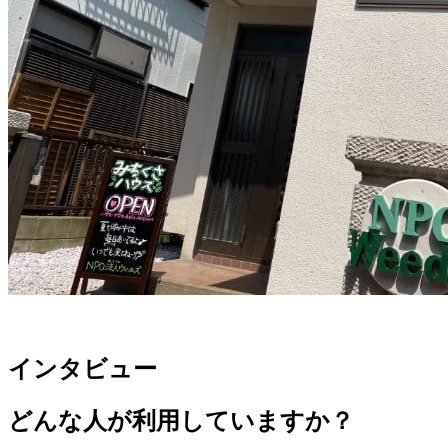
インタビュー
どんな人が利用していますか？