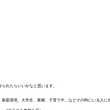
けられたらいいかなと思います。
時期、家庭環境、大学生、業種、子育て中…などその時にいる人に