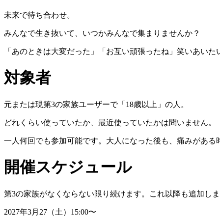
未来で待ち合わせ。
みんなで生き抜いて、いつかみんなで集まりませんか？
「あのときは大変だった」「お互い頑張ったね」笑いあいた
対象者
元または現第3の家族ユーザーで「18歳以上」の人。
どれくらい使っていたか、最近使っていたかは問いません。
一人何回でも参加可能です。大人になった後も、痛みがある
開催スケジュール
第3の家族がなくならない限り続けます。これ以降も追加しま
2027年3月27（土）15:00〜