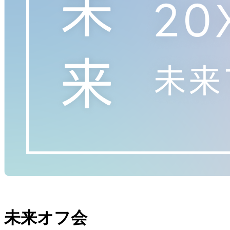
未来オフ会