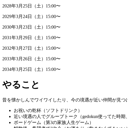
2028年3月25日（土）15:00〜
2029年3月24日（土）15:00〜
2030年3月23日（土）15:00〜
2031年3月29日（土）15:00〜
2032年3月27日（土）15:00〜
2033年3月26日（土）15:00〜
2034年3月25日（土）15:00〜
やること
昔を懐かしんでワイワイしたり、今の境遇が近い仲間が見つ
お祝いの乾杯（ソフトドリンク）
近い境遇の人でグループトーク（gedokun使ってた
ボードゲーム（第3の家族人生ゲーム）