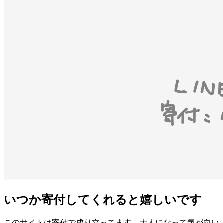
いつか寄付してくれると嬉しいです
このサイトは寄付で成り立ってます。大人になって気が向い