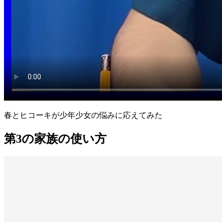
春とヒコーキが少年少女の悩みに応えてみた
第3の家族の使い方