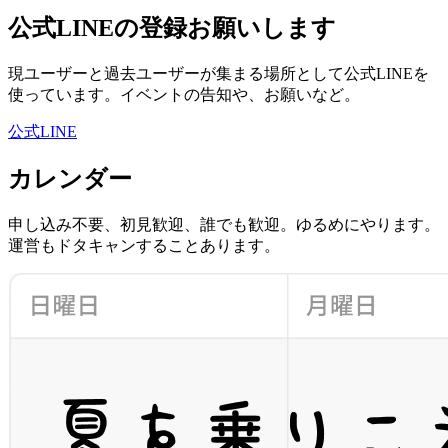
公式LINEの登録お願いします
現ユーザーと過去ユーザーが集まる場所として公式LINEを
使っています。イベントの告知や、お願いなど。
公式LINE
カレンダー
申し込み不要、初見歓迎、誰でも歓迎。ゆるめにやります。
運営もドタキャンすることあります。