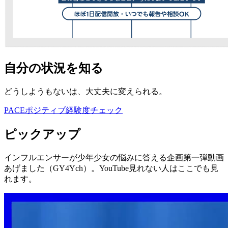
自分の状況を知る
どうしようもないは、大丈夫に変えられる。
PACE
ポジティブ経験度
チェック
ピックアップ
インフルエンサーが少年少女の悩みに答える企画第一弾動画
あげました（GY4Ych）。YouTube見れない人はここでも見
れます。