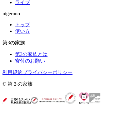
ライブ
nigeruno
トップ
使い方
第3の家族
第3の家族とは
寄付のお願い
利用規約
プライバシーポリシー
© 第３の家族