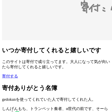
いつか寄付してくれると嬉しいです
このサイトは寄付で成り立ってます。大人になって気が向い
たら寄付してくれると嬉しいです。
寄付する
寄付ありがとう名簿
gedokunを使ってくれていた人で寄付してくれた人。
しんげんもち、トランペット奏者、α世代の前です、そーら