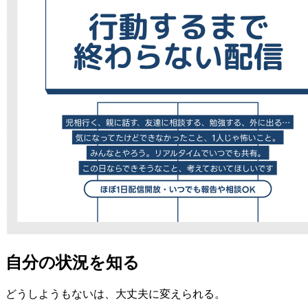
自分の状況を知る
どうしようもないは、大丈夫に変えられる。