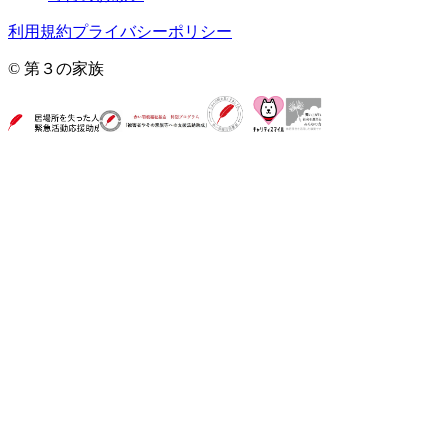
利用規約
プライバシーポリシー
© 第３の家族