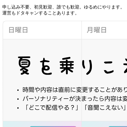
申し込み不要、初見歓迎、誰でも歓迎。ゆるめにやります。
運営もドタキャンすることあります。