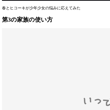
春とヒコーキが少年少女の悩みに応えてみた
第3の家族の使い方