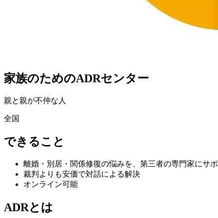
家族のためのADRセンター
親と親が不仲な人
全国
できること
離婚・別居・関係修復の悩みを、第三者の専門家にサポ
裁判よりも安価で対話による解決
オンライン可能
ADRとは