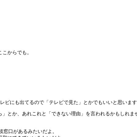
ここからでも。
。
テレビにも出てるので「テレビで見た」とかでもいいと思いま
ら」とか、あれこれと「できない理由」を言われるかもしれま
談窓口があるみたいだよ。