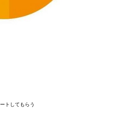
ートしてもらう