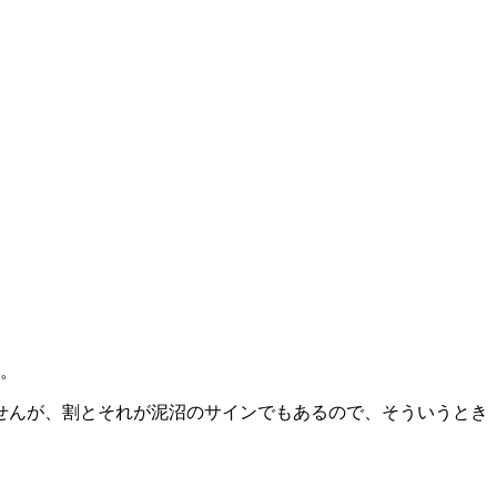
す。
せんが、割とそれが泥沼のサインでもあるので、そういうとき