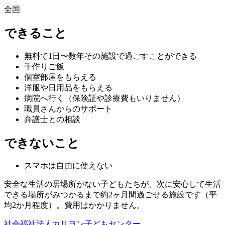
全国
できること
無料で1日〜数年その施設で過ごすことができる
手作りご飯
個室部屋をもらえる
洋服や日用品をもらえる
病院へ行く（保険証や診療費もいりません）
職員さんからのサポート
弁護士との相談
できないこと
スマホは自由に使えない
安全な生活の居場所がない子どもたちが、次に安心して生活
できる場所がみつかるまで約2ヶ月間過ごせる施設です（平
均2か月程度）。費用はかかりません。
社会福祉法人カリヨン子どもセンター