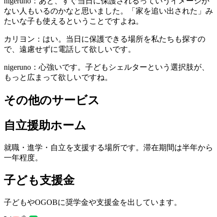
nigeruno：あと、すぐ当日に保護されるっていうイメージが
ない人もいるのかなと思いました。「家を追い出された」み
たいな子も使えるということですよね。
カリヨン：はい。当日に保護できる場所を私たちも探すの
で、遠慮せずに電話して欲しいです。
nigeruno：心強いです。子どもシェルターという選択肢が、
もっと広まって欲しいですね。
その他のサービス
自立援助ホーム
就職・進学・自立を支援する場所です。滞在期間は半年から
一年程度。
子ども支援金
子どもやOGOBに奨学金や支援金を出しています。