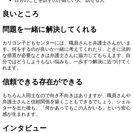
自分のことを話すのが難しい人、話せる人
良いところ
問題を一緒に解決してくれる
カリヨン子どもセンターには、職員さんと弁護士さんがいま
す。何をするのが良いか一緒に考えてくれたり、ときに法的
な措置が必要なときは弁護士さんに協力してもらえます。自
分ではどうしようもない悩みも、一歩ずつ解決に近づけてく
れます。
信頼できる存在ができる
もちろん人同士なので向き不向きはありますが、職員さんや
弁護士さんと信頼関係を築くこともできるでしょう。シェル
ターを出た後も、「何かあってもこの人がいる」という安心
感が生まれます。
インタビュー