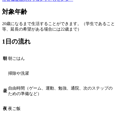
対象年齢
20歳になるまで生活することができます。（学生であること
等、延長の希望がある場合には22歳まで）
1日の流れ
朝
朝ごはん
掃除や洗濯
自由時間（ゲーム、運動、勉強、通院、次のステップの
昼
ための準備など）
夜
夜ご飯