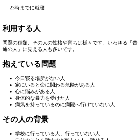
23時までに就寝
利用する人
問題の種類、その人の性格や育ちは様々です。いわゆる「普
通の人」に見える人も多いです。
抱えている問題
今日寝る場所がない人
家にいると命に関わる危険がある人
心に悩みがある人
身体的な暴力を受けた人
病気を持っているのに病院へ行けていない人
その人の背景
学校に行っている人、行っていない人