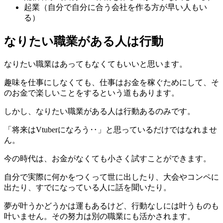
起業（自分で自分に合う会社を作る方が早い人もい
る）
なりたい職業がある人は行動
なりたい職業はあってもなくてもいいと思います。
趣味を仕事にしなくても、仕事はお金を稼ぐためにして、そ
のお金で楽しいことをするという道もあります。
しかし、なりたい職業がある人は行動あるのみです。
「将来はVtuberになろう‥」と思っているだけではなれませ
ん。
今の時代は、お金がなくても小さく試すことができます。
自分で実際に何かをつくって世に出したり、大会やコンペに
出たり、すでになっている人に話を聞いたり。
夢が叶うかどうかは運もあるけど、行動なしには叶うものも
叶いません。その努力は別の職業にも活かされます。