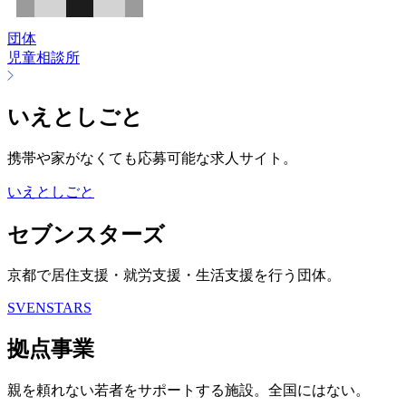
団体
児童相談所
いえとしごと
携帯や家がなくても応募可能な求人サイト。
いえとしごと
セブンスターズ
京都で居住支援・就労支援・生活支援を行う団体。
SVENSTARS
拠点事業
親を頼れない若者をサポートする施設。全国にはない。