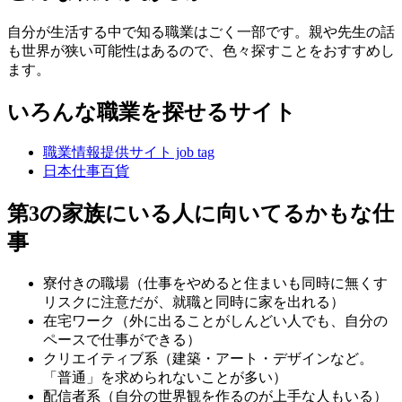
自分が生活する中で知る職業はごく一部です。親や先生の話
も世界が狭い可能性はあるので、色々探すことをおすすめし
ます。
いろんな職業を探せるサイト
職業情報提供サイト job tag
日本仕事百貨
第3の家族にいる人に向いてるかもな仕
事
寮付きの職場（仕事をやめると住まいも同時に無くす
リスクに注意だが、就職と同時に家を出れる）
在宅ワーク（外に出ることがしんどい人でも、自分の
ペースで仕事ができる）
クリエイティブ系（建築・アート・デザインなど。
「普通」を求められないことが多い）
配信者系（自分の世界観を作るのが上手な人もいる）