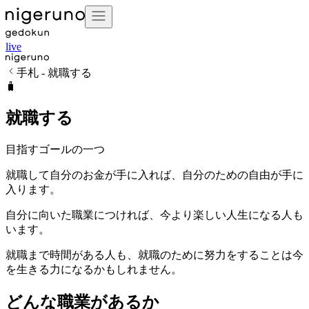
live
手札 - 就職する
🧳
就職する
目指すゴールの一つ
就職して自分のお金が手に入れば、自分のための自由が手に
入ります。
自分に向いた職業につければ、今より楽しい人生になる人も
います。
就職まで時間がある人も、就職のために努力をすることは今
を生きる力になるかもしれません。
どんな職業があるか