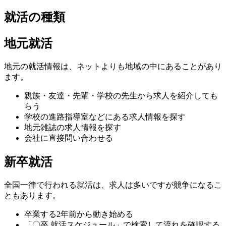
就活の種類
地元就活
地元の就活情報は、ネットよりも地域の中にあることがあり
ます。
親族・友達・先輩・学校の先生から求人を紹介しても
らう
学校の進路指導室などにある求人情報を探す
地元雑誌の求人情報を探す
会社に直接問い合わせる
新卒就活
全国一律で行われる就活は、求人は多いですが競争になるこ
ともあります。
卒業する2年前から動き始める
「〇卒 就活スケジュール」で検索して流れを確認する