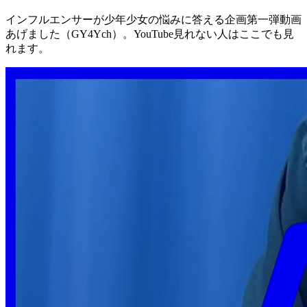
インフルエンサーが少年少女の悩みに答える企画第一弾動画
あげました（GY4Ych）。YouTube見れない人はここでも見
れます。