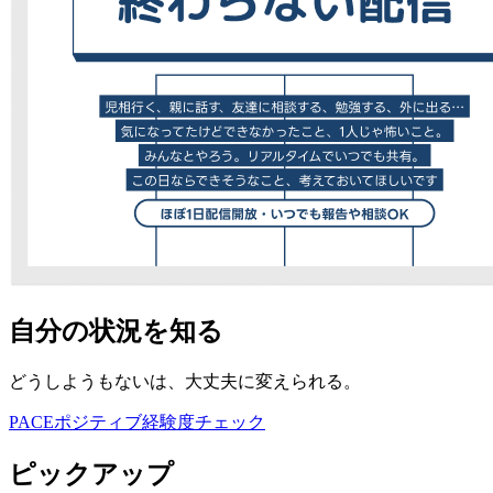
自分の状況を知る
どうしようもないは、大丈夫に変えられる。
PACE
ポジティブ経験度
チェック
ピックアップ