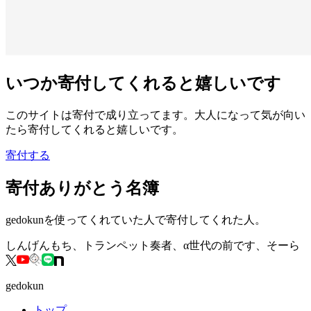
いつか寄付してくれると嬉しいです
このサイトは寄付で成り立ってます。大人になって気が向い
たら寄付してくれると嬉しいです。
寄付する
寄付ありがとう名簿
gedokunを使ってくれていた人で寄付してくれた人。
しんげんもち、トランペット奏者、α世代の前です、そーら
gedokun
トップ