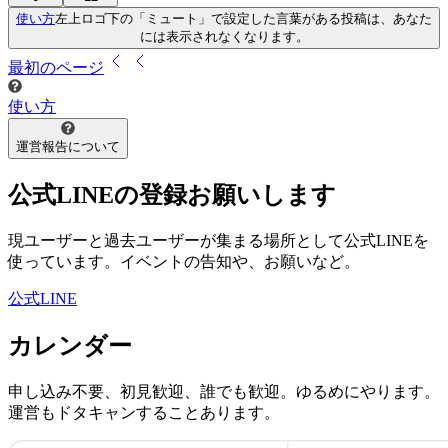
使い方
左上ロゴ下の「ミュート」で設定した言葉がある投稿は、あなた
には表示されなくなります。
最初
のページ
使い方
運営報告について
公式LINEの登録お願いします
現ユーザーと過去ユーザーが集まる場所として公式LINEを
使っています。イベントの告知や、お願いなど。
公式LINE
カレンダー
申し込み不要、初見歓迎、誰でも歓迎。ゆるめにやります。
運営もドタキャンすることあります。