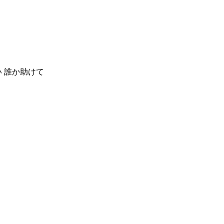
 誰か助けて