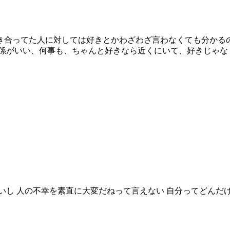
き合ってた人に対しては好きとかわざわざ言わなくても分かる
関係がいい、何事も、ちゃんと好きなら近くにいて、好きじゃな
いし 人の不幸を素直に大変だねって言えない 自分ってどんだ