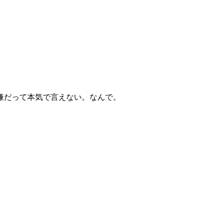
嫌だって本気で言えない。なんで。