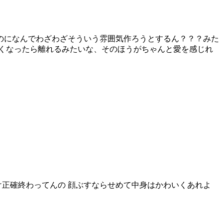
のになんでわざわざそういう雰囲気作ろうとするん？？？みた
くなったら離れるみたいな、そのほうがちゃんと愛を感じれ
け正確終わってんの 顔ぶすならせめて中身はかわいくあれよ