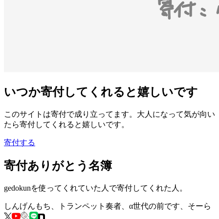
いつか寄付してくれると嬉しいです
このサイトは寄付で成り立ってます。大人になって気が向い
たら寄付してくれると嬉しいです。
寄付する
寄付ありがとう名簿
gedokunを使ってくれていた人で寄付してくれた人。
しんげんもち、トランペット奏者、α世代の前です、そーら