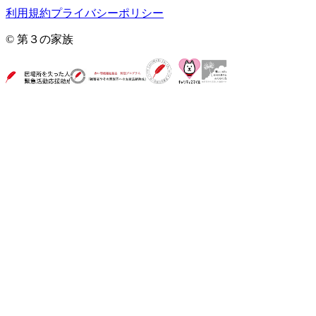
利用規約
プライバシーポリシー
© 第３の家族