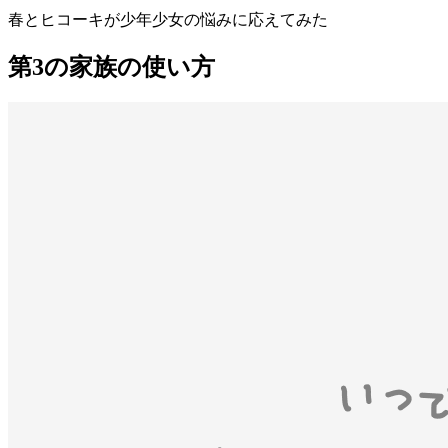
春とヒコーキが少年少女の悩みに応えてみた
第3の家族の使い方