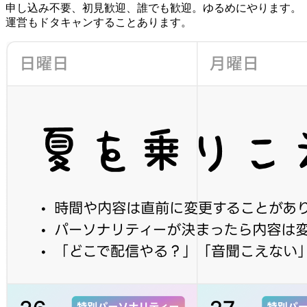
申し込み不要、初見歓迎、誰でも歓迎。ゆるめにやります。
運営もドタキャンすることあります。