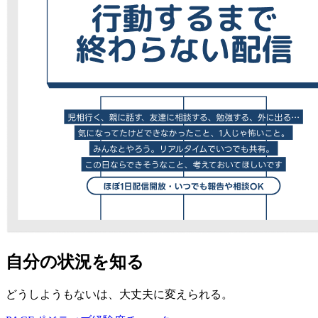
自分の状況を知る
どうしようもないは、大丈夫に変えられる。