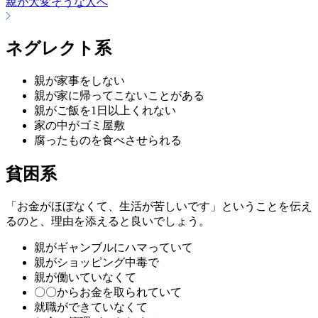
親が大変そうな人へ
ネグレクト系
親が家事をしない
親が家に帰ってこないことがある
親がご飯を1日以上くれない
家の中がゴミ屋敷
腐ったものを食べさせられる
貧困系
「お金がほぼなくて、生活が苦しいです」ということを伝え
るのと、理由を添えると良いでしょう。
親がギャンブルにハマっていて
親がショッピング中毒で
親が働いていなくて
〇〇からお金を取られていて
就職ができていなくて