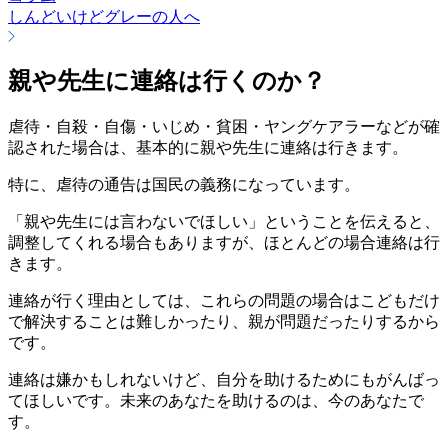
しんどいけどグレーの人へ
親や先生に連絡は行くのか？
虐待・自殺・自傷・いじめ・貧困・ヤングケアラーなどが確
認された場合は、基本的に親や先生に連絡は行きます。
特に、虐待の通告は国民の義務になっています。
「親や先生には言わないでほしい」ということを伝えると、
調整してくれる場合もありますが、ほとんどの場合連絡は行
きます。
連絡が行く理由としては、これらの問題の場合はこどもだけ
で解決することは難しかったり、親が問題だったりするから
です。
連絡は嫌かもしれないけど、自分を助けるためにもがんばっ
てほしいです。未来のあなたを助けるのは、今のあなたで
す。