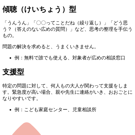
傾聴（けいちょう）型
「うんうん」「〇〇ってことだね（繰り返し）」「どう思
う？（答えのない広めの質問）」など、思考の整理を手伝う
もの。
問題の解決を求めると、うまくいきません。
例：無料で誰でも使える、対象者が広めの相談窓口
支援型
特定の問題に対して、何人もの大人が関わって支援をしま
す。緊急度が高い場合、親や先生に連絡がいき、おおごとに
なりやすいです。
例：こども家庭センター、児童相談所