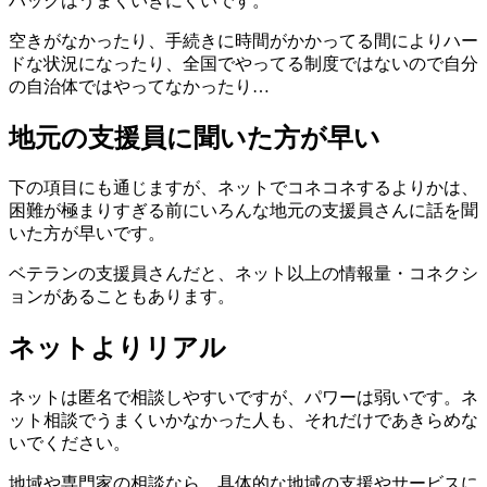
ハックはうまくいきにくいです。
空きがなかったり、手続きに時間がかかってる間によりハー
ドな状況になったり、全国でやってる制度ではないので自分
の自治体ではやってなかったり…
地元の支援員に聞いた方が早い
下の項目にも通じますが、ネットでコネコネするよりかは、
困難が極まりすぎる前にいろんな地元の支援員さんに話を聞
いた方が早いです。
ベテランの支援員さんだと、ネット以上の情報量・コネクシ
ョンがあることもあります。
ネットよりリアル
ネットは匿名で相談しやすいですが、パワーは弱いです。ネ
ット相談でうまくいかなかった人も、それだけであきらめな
いでください。
地域や専門家の相談なら、具体的な地域の支援やサービスに