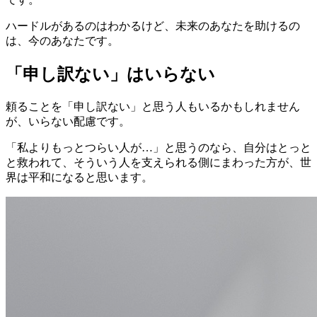
ハードルがあるのはわかるけど、未来のあなたを助けるの
は、今のあなたです。
「申し訳ない」はいらない
頼ることを「申し訳ない」と思う人もいるかもしれません
が、いらない配慮です。
「私よりもっとつらい人が…」と思うのなら、自分はとっと
と救われて、そういう人を支えられる側にまわった方が、世
界は平和になると思います。