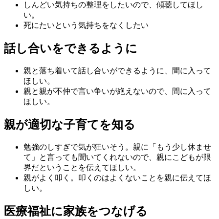
しんどい気持ちの整理をしたいので、傾聴してほし
い。
死にたいという気持ちをなくしたい
話し合いをできるように
親と落ち着いて話し合いができるように、間に入って
ほしい。
親と親が不仲で言い争いが絶えないので、間に入って
ほしい。
親が適切な子育てを知る
勉強のしすぎで気が狂いそう。親に「もう少し休ませ
て」と言っても聞いてくれないので、親にこどもが限
界だということを伝えてほしい。
親がよく叩く。叩くのはよくないことを親に伝えてほ
しい。
医療福祉に家族をつなげる