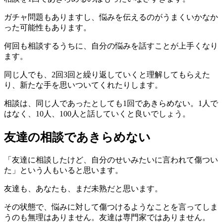
ガチャ問題もありますし、悩みを伝えるのがうまくいかなか
った可能性もあります。
何回も相談するうちに、自分の悩みを話すことが上手くなり
ます。
同じ人でも、2回3回と繰り返していくと理解してもらえた
り、新たな手を思いついてくれたりします。
相談は、同じ人であったとしても1回であきらめない。1人で
はなく、10人、100人と話していくと良いでしょう。
友達の相談であきらめない
「友達に相談したけど、自分のせいみたいに言われて傷つい
た」という人もいると思います。
友達も、あなたも、まだ未熟だと思います。
その状態で、悩みに対して傷つけるようなことを言ってしま
うのも無理はありません。友達は専門家ではありません。