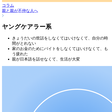
コラム
親と親が不仲な人へ
ヤングケアラー系
きょうだいの世話をしなくてはいけなくて、自分の時
間がとれない
家のお金のためにバイトをしなくてはいけなくて、も
う疲れた
親が日本語を話せなくて、生活が大変