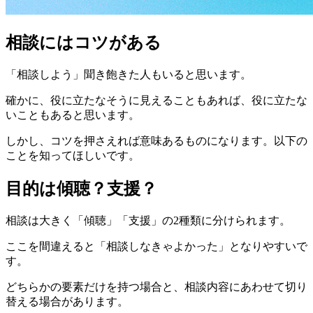
相談にはコツがある
「相談しよう」聞き飽きた人もいると思います。
確かに、役に立たなそうに見えることもあれば、役に立たな
いこともあると思います。
しかし、コツを押さえれば意味あるものになります。以下の
ことを知ってほしいです。
目的は傾聴？支援？
相談は大きく「傾聴」「支援」の2種類に分けられます。
ここを間違えると「相談しなきゃよかった」となりやすいで
す。
どちらかの要素だけを持つ場合と、相談内容にあわせて切り
替える場合があります。