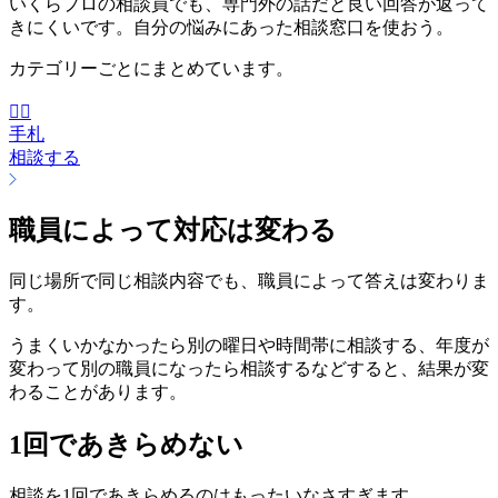
いくらプロの相談員でも、専門外の話だと良い回答が返って
きにくいです。自分の悩みにあった相談窓口を使おう。
カテゴリーごとにまとめています。
🧑‍⚕️
手札
相談する
職員によって対応は変わる
同じ場所で同じ相談内容でも、職員によって答えは変わりま
す。
うまくいかなかったら別の曜日や時間帯に相談する、年度が
変わって別の職員になったら相談するなどすると、結果が変
わることがあります。
1回であきらめない
相談を1回であきらめるのはもったいなさすぎます。