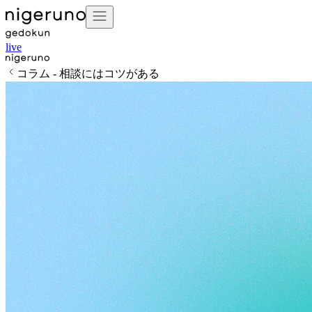
live
コラム - 相談にはコツがある