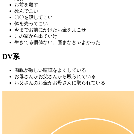
お前を殺す
死んでこい
〇〇を殺してこい
体を売ってこい
今までお前にかけたお金をよこせ
この家から出ていけ
生きてる価値ない、産まなきゃよかった
DV系
両親が激しい喧嘩をよくしている
お母さんがお父さんから殴られている
お父さんのお金がお母さんに取られている