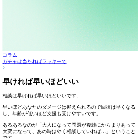
コラム
ガチャは当たればラッキーで
早ければ早いほどいい
相談は早ければ早いほどいいです。
早いほどあなたのダメージは抑えられるので回復は早くなる
し、年齢が低いほど支援も受けやすいです。
あるあるなのが「大人になって問題が複雑にからまりあって
大変になって、あの時はやく相談していれば…」ということ
です。