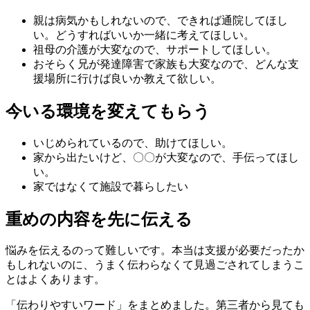
親は病気かもしれないので、できれば通院してほし
い。どうすればいいか一緒に考えてほしい。
祖母の介護が大変なので、サポートしてほしい。
おそらく兄が発達障害で家族も大変なので、どんな支
援場所に行けば良いか教えて欲しい。
今いる環境を変えてもらう
いじめられているので、助けてほしい。
家から出たいけど、〇〇が大変なので、手伝ってほし
い。
家ではなくて施設で暮らしたい
重めの内容を先に伝える
悩みを伝えるのって難しいです。本当は支援が必要だったか
もしれないのに、うまく伝わらなくて見過ごされてしまうこ
とはよくあります。
「伝わりやすいワード」をまとめました。第三者から見ても