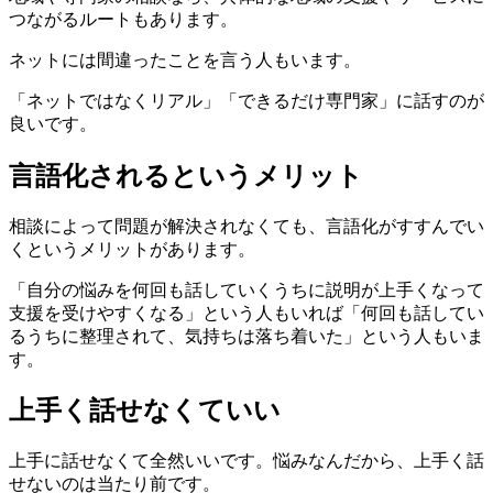
つながるルートもあります。
ネットには間違ったことを言う人もいます。
「ネットではなくリアル」「できるだけ専門家」に話すのが
良いです。
言語化されるというメリット
相談によって問題が解決されなくても、言語化がすすんでい
くというメリットがあります。
「自分の悩みを何回も話していくうちに説明が上手くなって
支援を受けやすくなる」という人もいれば「何回も話してい
るうちに整理されて、気持ちは落ち着いた」という人もいま
す。
上手く話せなくていい
上手に話せなくて全然いいです。悩みなんだから、上手く話
せないのは当たり前です。