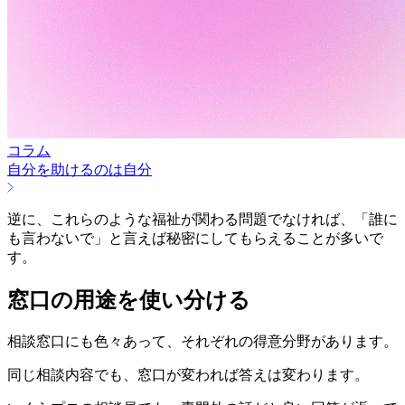
コラム
自分を助けるのは自分
逆に、これらのような福祉が関わる問題でなければ、「誰に
も言わないで」と言えば秘密にしてもらえることが多いで
す。
窓口の用途を使い分ける
相談窓口にも色々あって、それぞれの得意分野があります。
同じ相談内容でも、窓口が変われば答えは変わります。