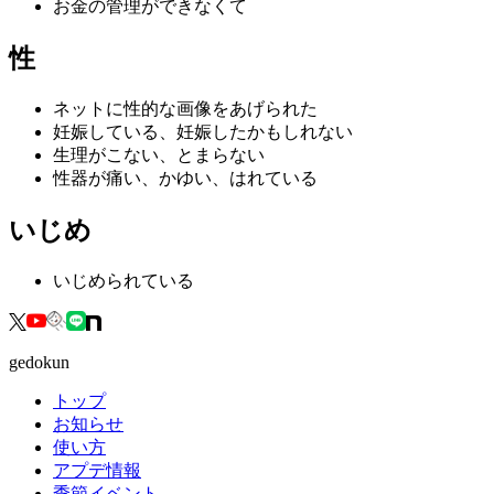
お金の管理ができなくて
性
ネットに性的な画像をあげられた
妊娠している、妊娠したかもしれない
生理がこない、とまらない
性器が痛い、かゆい、はれている
いじめ
いじめられている
gedokun
トップ
お知らせ
使い方
アプデ情報
季節イベント