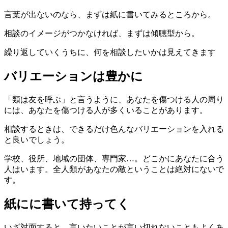
言葉が出ないのなら、まずは紙に書いてみるところから。
相談のイメージがつかなければ、まずは傾聴型から。
繰り返していくうちに、何を相談したいかは見えてきます
バリエーションは豊かに
「類は友を呼ぶ」と言うように、あなたを傷つける人の周り
には、あなたを傷つける人が多くいることがあります。
相談するときは、できるだけ色んなバリエーションを入れる
と良いでしょう。
学校、役所、地域の団体、専門家…。どこかにあなたに合う
人はいます。全人類があなたの敵ということは絶対にないで
す。
紙にに書いて持ってく
いざ対面すると、言いたいことが言い切れないこともよくあ