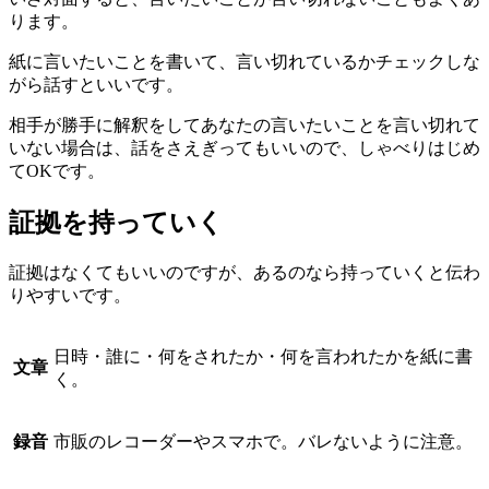
ります。
紙に言いたいことを書いて、言い切れているかチェックしな
がら話すといいです。
相手が勝手に解釈をしてあなたの言いたいことを言い切れて
いない場合は、話をさえぎってもいいので、しゃべりはじめ
てOKです。
証拠を持っていく
証拠はなくてもいいのですが、あるのなら持っていくと伝わ
りやすいです。
日時・誰に・何をされたか・何を言われたかを紙に書
文章
く。
録音
市販のレコーダーやスマホで。バレないように注意。