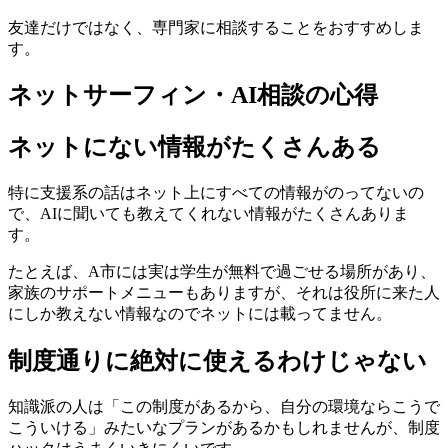
友達だけではなく、専門家に相談することをおすすめしま
す。
ネットサーフィン・AI相談の心得
ネットにない情報がたくさんある
特に支援系の話はネット上にすべての情報がのってないの
で、AIに聞いても教えてくれない情報がたくさんありま
す。
たとえば、A市には実は学生が無料で過ごせる場所があり、
家族のサポートメニューもありますが、それは役所に来た人
にしか教えない情報なのでネットには載ってません。
制度通りに絶対に使えるわけじゃない
知識派の人は「この制度があるから、自分の環境ならこうで
こういける」みたいなプランがあるかもしれませんが、制度